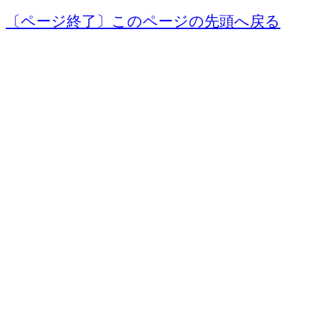
〔ページ終了〕このページの先頭へ戻る