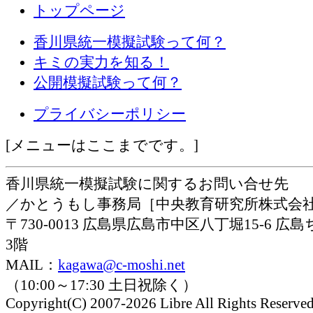
トップページ
香川県統一模擬試験って何？
キミの実力を知る！
公開模擬試験って何？
プライバシーポリシー
[メニューはここまでです。]
香川県統一模擬試験に関するお問い合せ先
／かとうもし事務局［中央教育研究所株式会
〒730-0013 広島県広島市中区八丁堀15-6 
3階
MAIL：
kagawa@c-moshi.net
（10:00～17:30 土日祝除く）
Copyright(C) 2007-2026 Libre All Rights Reserved